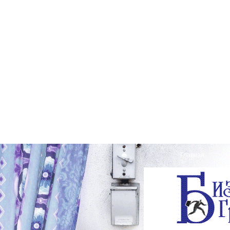
Главная